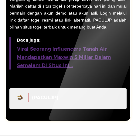
Marilah daftar di situs togel slot terpercaya hari ini dan mulai
bermain dengan akun demo atau akun asli. Login melalui
link daftar togel resmi atau link alternatif.
PACULJP
adalah
pilihan situs togel terbaik untuk menang buat Anda.
Baca juga:
Viral Seorang Influencers Tanah Air
Mendapatkan Maxwin 3 Miliar Dalam
Semalam Di Situs Ini...
(PACULJP)