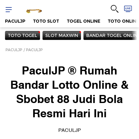
PACULJP
TOTO SLOT
TOGEL ONLINE
TOTO ONLINE
Yang sedang ramai dicari
TOTO TOGEL
SLOT MAXWIN
BANDAR TOGEL ONLIN
Loading...
PACULJP
PACULJP
Terakhir yang dicari
PaculJP ® Rumah
Loading...
Bandar Lotto Online &
Sbobet 88 Judi Bola
Resmi Hari Ini
PACULJP