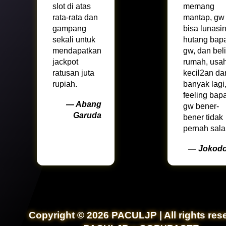
slot di atas
memang
rata-rata dan
mantap, gw
gampang
bisa lunasi
sekali untuk
hutang bap
mendapatkan
gw, dan beli
jackpot
rumah, usa
ratusan juta
kecil2an da
rupiah.
banyak lagi
feeling bap
— Abang
gw bener-
Garuda
bener tidak
pernah sala
— Jokod
Copyright © 2026 PACULJP | All rights rese