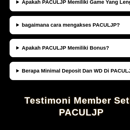
Apakah PACULJP Memiliki Game Yang Len
bagaimana cara mengakses PACULJP?
Apakah PACULJP Memiliki Bonus?
Berapa Minimal Deposit Dan WD Di PACUL
Testimoni Member Set
PACULJP