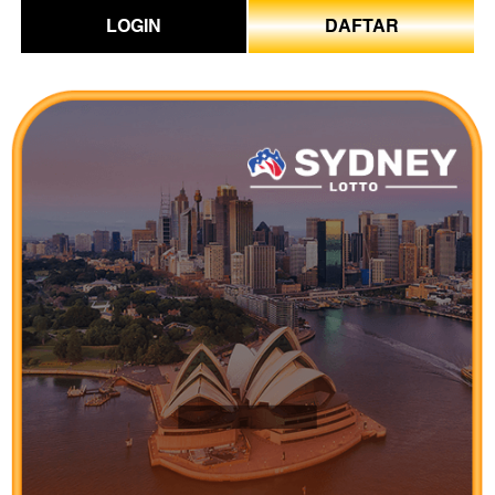
LOGIN
DAFTAR